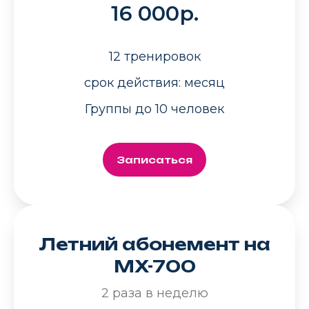
16 000р.
12 тренировок
срок действия: месяц
Группы до 10 человек
Записаться
Летний абонемент на
MX-700
2 раза в неделю