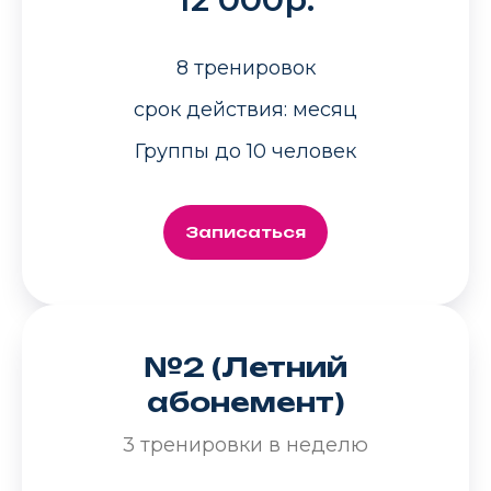
8 тренировок
срок действия: месяц
Группы до 10 человек
Записаться
№2 (Летний
абонемент)
3 тренировки в неделю