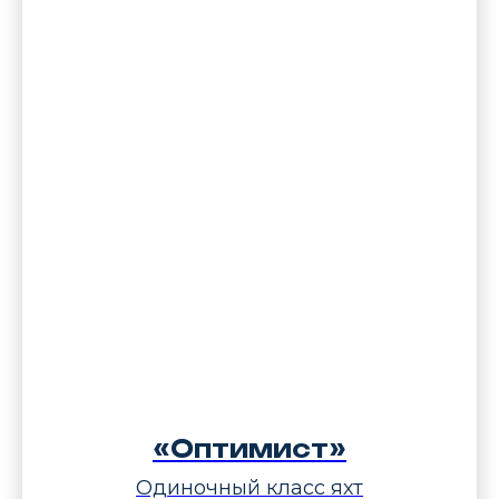
«Оптимист»
Одиночный класс яхт