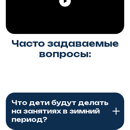
Часто задаваемые
вопросы:
Что дети будут делать
на занятиях в зимний
период?