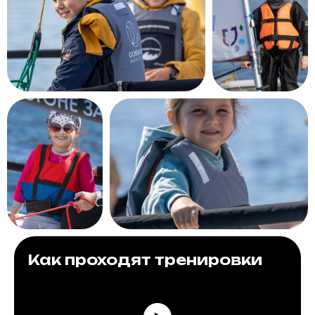
Как проходят тренировки