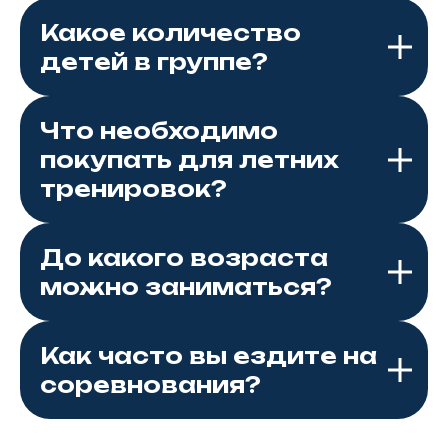
Какое количество
детей в группе?
Что необходимо
покупать для летних
тренировок?
До какого возраста
можно заниматься?
Как часто вы ездите на
соревнования?