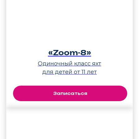
«Zoom-8»
Одиночный класс яхт
для детей от 11 лет
Записаться