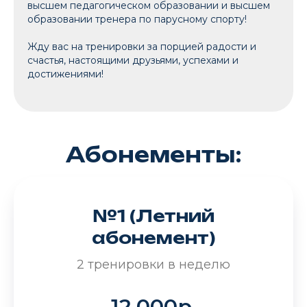
высшем педагогическом образовании и высшем
образовании тренера по парусному спорту!
Жду вас на тренировки за порцией радости и
счастья, настоящими друзьями, успехами и
достижениями!
Абонементы:
№1 (Летний
абонемент)
2 тренировки в неделю
12 000р.