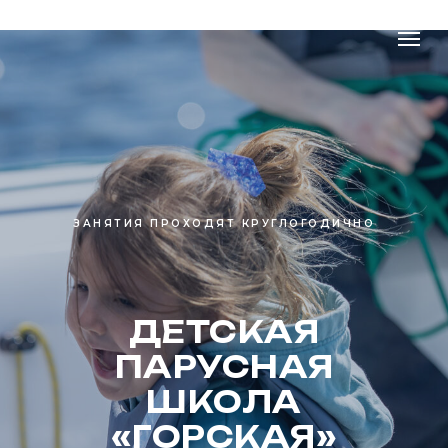
ЗАНЯТИЯ ПРОХОДЯТ КРУГЛОГОДИЧНО
ДЕТСКАЯ
ПАРУСНАЯ
ШКОЛА
«ГОРСКАЯ»