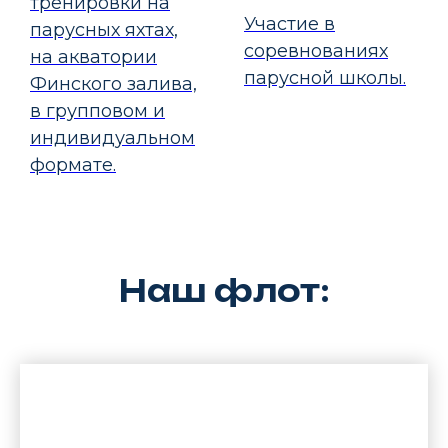
тренировки на
Участие в
парусных яхтах,
соревнованиях
на акватории
парусной школы.
Финского залива,
в групповом и
индивидуальном
формате.
Наш флот: