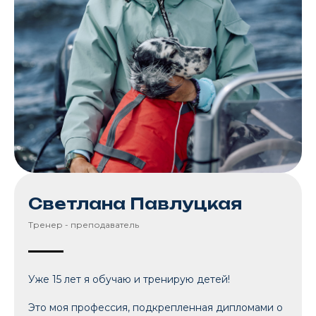
Светлана Павлуцкая
Тренер - преподаватель
Уже 15 лет я обучаю и тренирую детей!
Это моя профессия, подкрепленная дипломами о