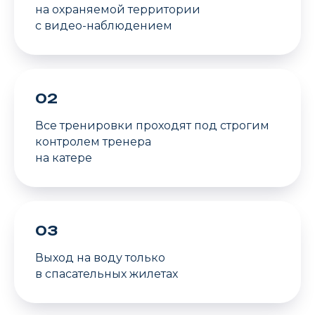
на охраняемой территории
с видео-наблюдением
02
Все тренировки проходят под строгим
контролем тренера
на катере
03
Выход на воду только
в спасательных жилетах