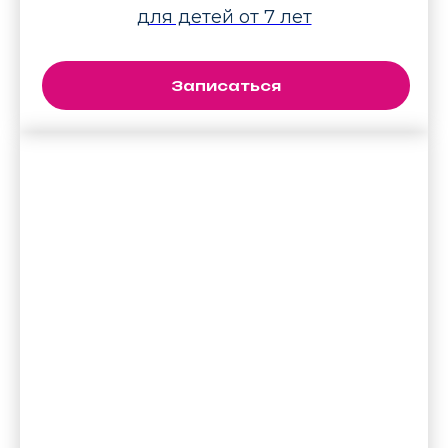
для детей от 7 лет
Записаться