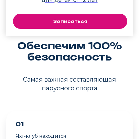
Записаться
Обеспечим 100%
безопасность
Самая важная составляющая
парусного спорта
01
Яхт-клуб находится