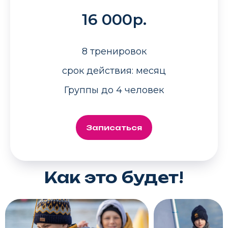
16 000р.
8 тренировок
срок действия: месяц
Группы до 4 человек
Записаться
Как это будет!