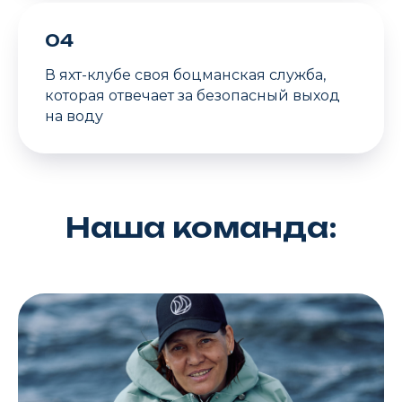
04
В яхт-клубе своя боцманская служба,
которая отвечает за безопасный выход
на воду
Наша команда: