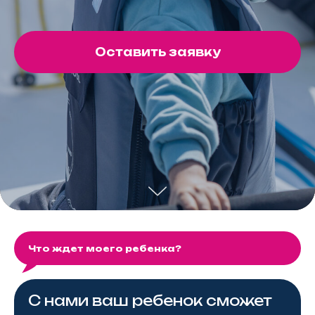
Оставить заявку
Что ждет моего ребенка?
С нами ваш ребенок сможет