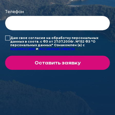
Телефон
Даю свое согласие на обработку персональных
данных в соотв. с ФЗ от 27.07.2006г. №152 ФЗ "О
персональных данных" Ознакомлен (а) с
д
окументами
и
д
оговором оферты
Оставить заявку