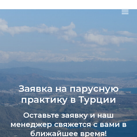
Заявка на парусную
практику в Турции
Оставьте заявку и наш
менеджер свяжется с вами в
ближайшее время!