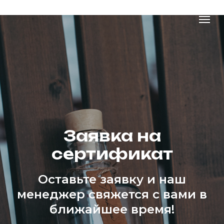
Заявка на
сертификат
Оставьте заявку и наш
менеджер свяжется с вами в
ближайшее время!